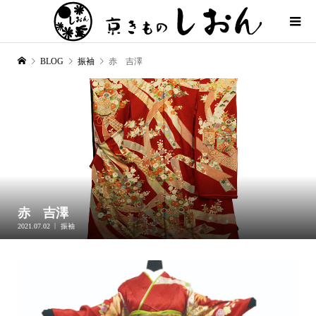
BLOG
振袖
赤 吉澤
赤 吉澤
2021.07.02
振袖