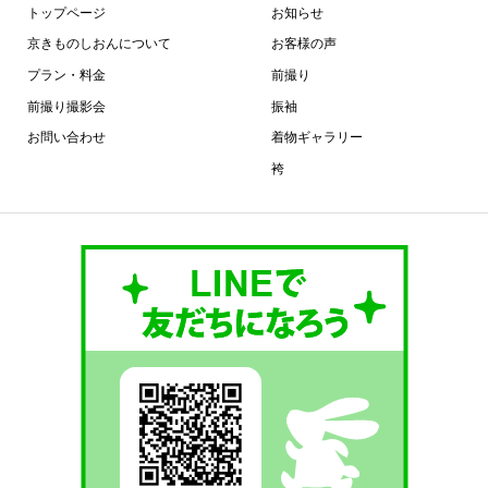
トップページ
お知らせ
京きものしおんについて
お客様の声
プラン・料金
前撮り
前撮り撮影会
振袖
お問い合わせ
着物ギャラリー
袴