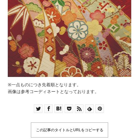
※一点ものにつき先着順となります。
画像は参考コーディネートとなっております。
この記事のタイトルとURLをコピーする