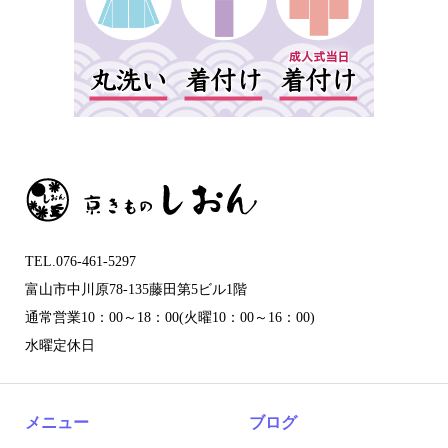
TEL.076-461-5297
富山市中川原78-135藤田第5ビル1階
通常営業10：00～18：00(火曜10：00～16：00)
水曜定休日
メニュー
ブログ