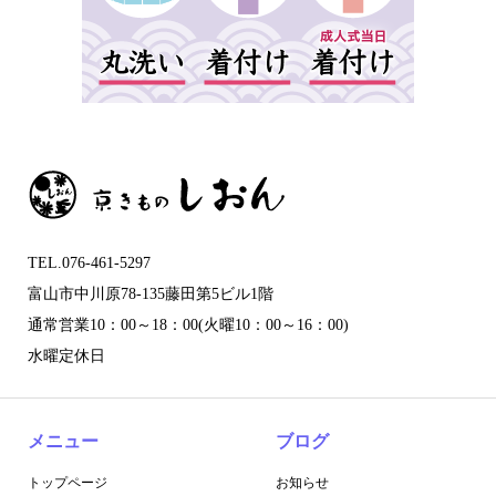
TEL.076-461-5297
富山市中川原78-135藤田第5ビル1階
通常営業10：00～18：00(火曜10：00～16：00)
水曜定休日
メニュー
ブログ
トップページ
お知らせ