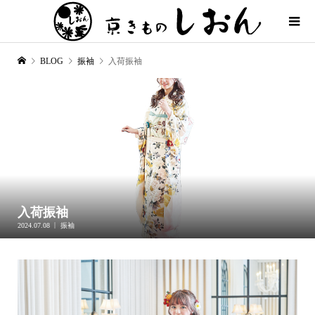
BLOG
振袖
入荷振袖
入荷振袖
2024.07.08
振袖