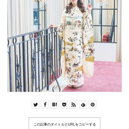
この記事のタイトルとURLをコピーする