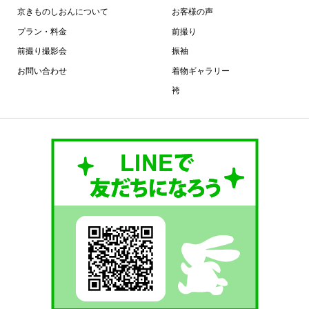
京きものしおんについて
お客様の声
プラン・料金
前撮り
前撮り撮影会
振袖
お問い合わせ
着物ギャラリー
袴