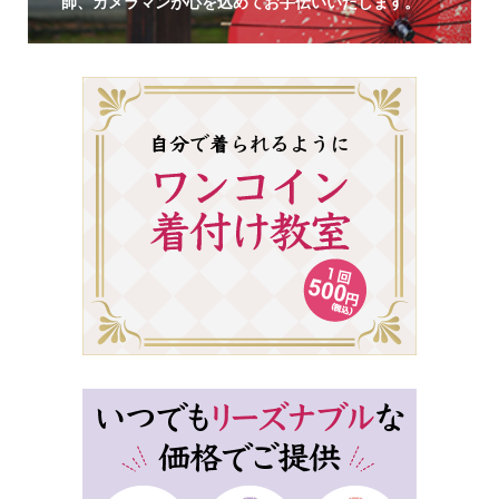
師、カメラマンが心を込めてお手伝いいたします。