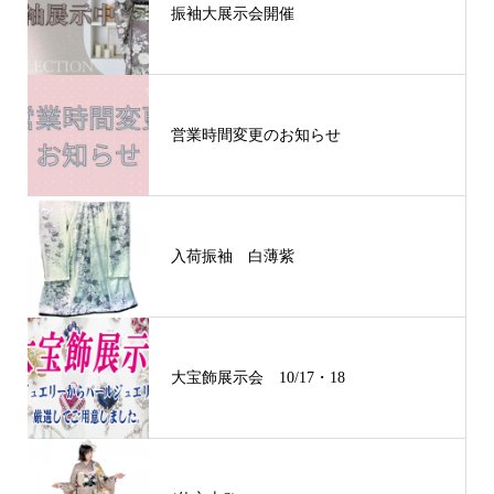
振袖大展示会開催
営業時間変更のお知らせ
入荷振袖 白薄紫
大宝飾展示会 10/17・18