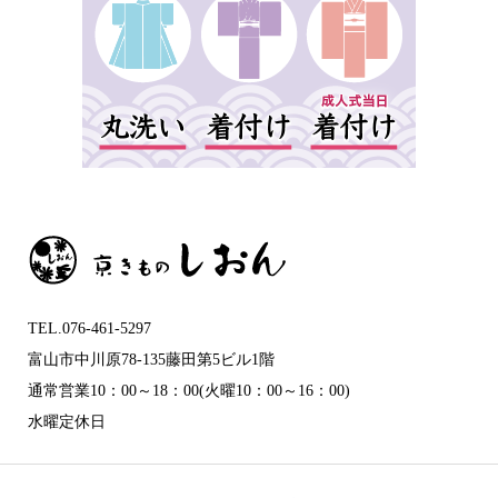
TEL.076-461-5297
富山市中川原78-135藤田第5ビル1階
通常営業10：00～18：00(火曜10：00～16：00)
水曜定休日