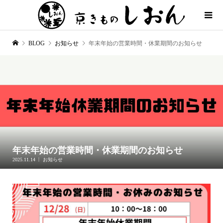
BLOG
お知らせ
年末年始の営業時間・休業期間のお知らせ
年末年始の営業時間・休業期間のお知らせ
2025.11.14
お知らせ