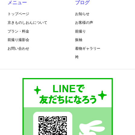
メニュー
ブログ
トップページ
お知らせ
京きものしおんについて
お客様の声
プラン・料金
前撮り
前撮り撮影会
振袖
お問い合わせ
着物ギャラリー
袴