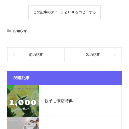
この記事のタイトルとURLをコピーする
お知らせ
関連記事
親子ご来店特典