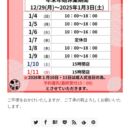
ご不便をおかけいたしますが、ご了承の程よろしくお願いいた
します。