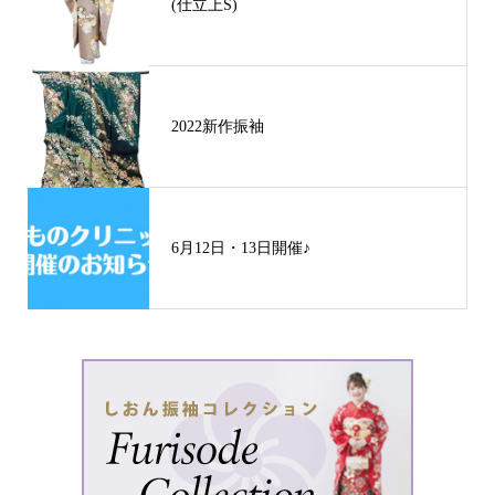
(仕立上S)
2022新作振袖
6月12日・13日開催♪