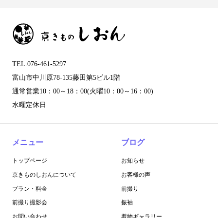
TEL.076-461-5297
富山市中川原78-135藤田第5ビル1階
通常営業10：00～18：00(火曜10：00～16：00)
水曜定休日
メニュー
ブログ
トップページ
お知らせ
京きものしおんについて
お客様の声
プラン・料金
前撮り
前撮り撮影会
振袖
お問い合わせ
着物ギャラリー